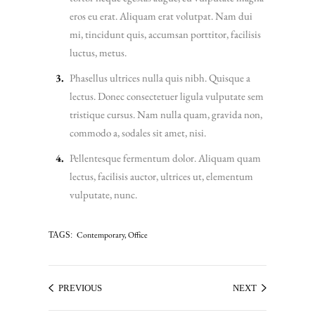
eros eu erat. Aliquam erat volutpat. Nam dui
mi, tincidunt quis, accumsan porttitor, facilisis
luctus, metus.
Phasellus ultrices nulla quis nibh. Quisque a
lectus. Donec consectetuer ligula vulputate sem
tristique cursus. Nam nulla quam, gravida non,
commodo a, sodales sit amet, nisi.
Pellentesque fermentum dolor. Aliquam quam
lectus, facilisis auctor, ultrices ut, elementum
vulputate, nunc.
Contemporary
,
Office
TAGS:
PREVIOUS
NEXT