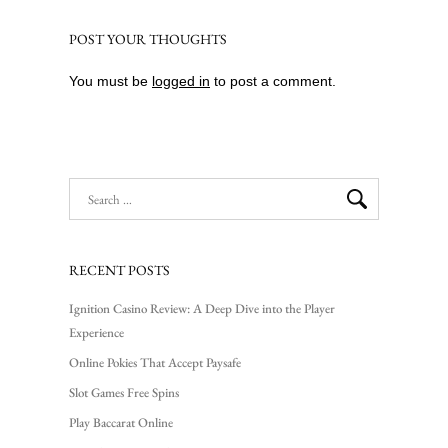
POST YOUR THOUGHTS
You must be
logged in
to post a comment.
RECENT POSTS
Ignition Casino Review: A Deep Dive into the Player
Experience
Online Pokies That Accept Paysafe
Slot Games Free Spins
Play Baccarat Online