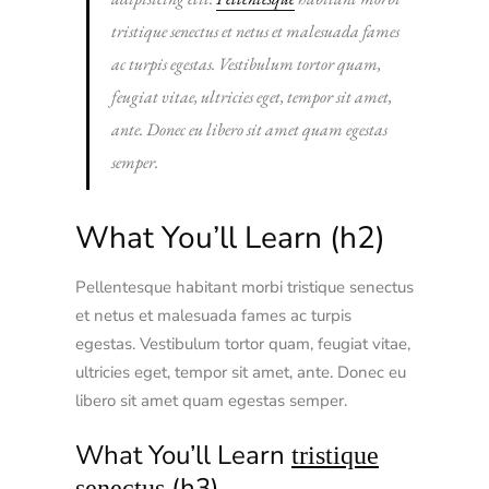
tristique senectus et netus et malesuada fames
ac turpis egestas. Vestibulum tortor quam,
feugiat vitae, ultricies eget, tempor sit amet,
ante. Donec eu libero sit amet quam egestas
semper.
What You’ll Learn (h2)
Pellentesque habitant morbi tristique senectus
et netus et malesuada fames ac turpis
egestas. Vestibulum tortor quam, feugiat vitae,
ultricies eget, tempor sit amet, ante. Donec eu
libero sit amet quam egestas semper.
What You’ll Learn
tristique
(h3)
senectus