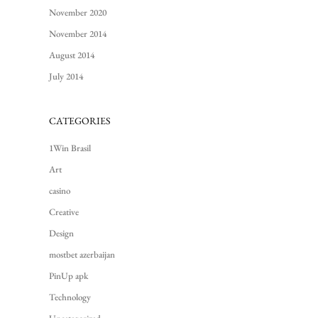
November 2020
November 2014
August 2014
July 2014
CATEGORIES
1Win Brasil
Art
casino
Creative
Design
mostbet azerbaijan
PinUp apk
Technology