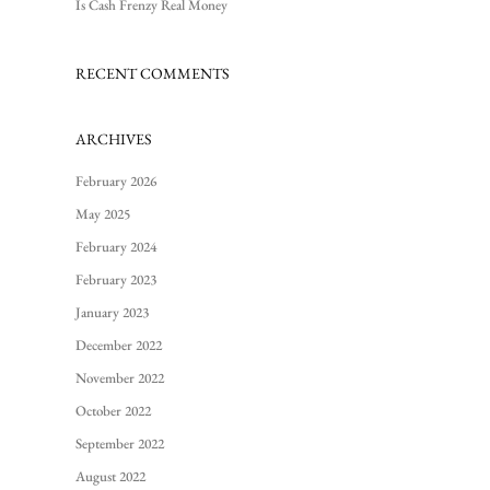
Is Cash Frenzy Real Money
RECENT COMMENTS
ARCHIVES
February 2026
May 2025
February 2024
February 2023
January 2023
December 2022
November 2022
October 2022
September 2022
August 2022